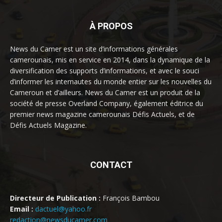
À PROPOS
News du Camer est un site d’informations générales
camerounais, mis en service en 2014, dans la dynamique de la
diversification des supports d’informations, et avec le souci
d’informer les internautes du monde entier sur les nouvelles du
Cameroun et d’ailleurs. News du Camer est un produit de la
société de presse Overland Company, également éditrice du
premier news magazine camerounais Défis Actuels, et de
Défis Actuels Magazine.
CONTACT
Directeur de Publication :
François Bambou
Email :
dactuel@yahoo.fr
redaction@newsducamer.com