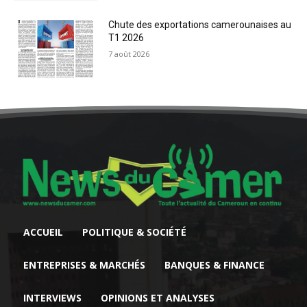
Chute des exportations camerounaises au
T1 2026
7 août 2026
ACCUEIL
POLITIQUE & SOCIÉTÉ
ENTREPRISES & MARCHÉS
BANQUES & FINANCE
INTERVIEWS
OPINIONS ET ANALYSES