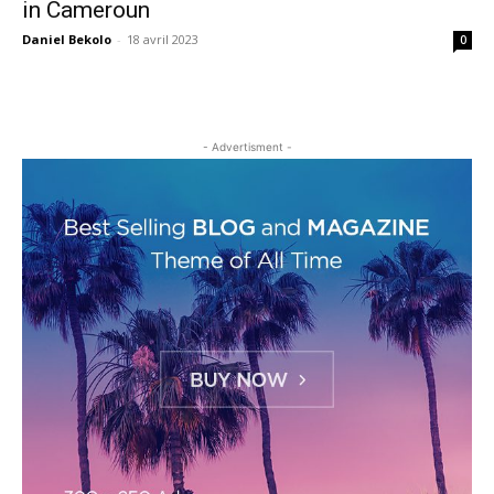
in Cameroun
Daniel Bekolo
-
18 avril 2023
0
- Advertisment -