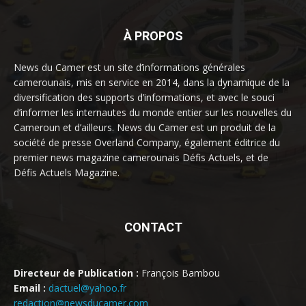
À PROPOS
News du Camer est un site d’informations générales
camerounais, mis en service en 2014, dans la dynamique de la
diversification des supports d’informations, et avec le souci
d’informer les internautes du monde entier sur les nouvelles du
Cameroun et d’ailleurs. News du Camer est un produit de la
société de presse Overland Company, également éditrice du
premier news magazine camerounais Défis Actuels, et de
Défis Actuels Magazine.
CONTACT
Directeur de Publication :
François Bambou
Email :
dactuel@yahoo.fr
redaction@newsducamer.com