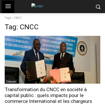
Tags
CNCC
Tag:
CNCC
Tribune
Transformation du CNCC en société à
capital public : quels impacts pour le
commerce International et les chargeurs