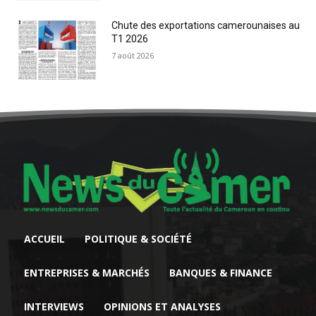
Chute des exportations camerounaises au
T1 2026
7 août 2026
ACCUEIL
POLITIQUE & SOCIÉTÉ
ENTREPRISES & MARCHÉS
BANQUES & FINANCE
INTERVIEWS
OPINIONS ET ANALYSES