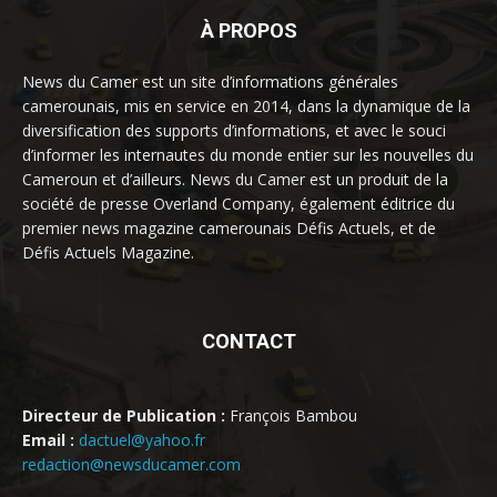
À PROPOS
News du Camer est un site d’informations générales
camerounais, mis en service en 2014, dans la dynamique de la
diversification des supports d’informations, et avec le souci
d’informer les internautes du monde entier sur les nouvelles du
Cameroun et d’ailleurs. News du Camer est un produit de la
société de presse Overland Company, également éditrice du
premier news magazine camerounais Défis Actuels, et de
Défis Actuels Magazine.
CONTACT
Directeur de Publication :
François Bambou
Email :
dactuel@yahoo.fr
redaction@newsducamer.com