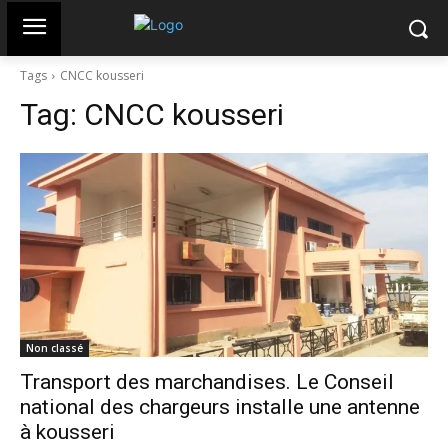
Tags
CNCC kousseri
Tag:
CNCC kousseri
Non classé
Transport des marchandises. Le Conseil
national des chargeurs installe une antenne
à kousseri