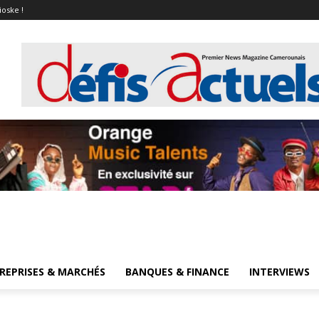
ioske !
REPRISES & MARCHÉS
BANQUES & FINANCE
INTERVIEWS