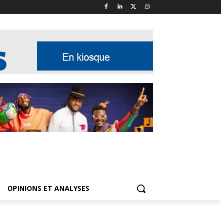
OPINIONS ET ANALYSES