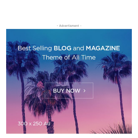
- Advertisment -