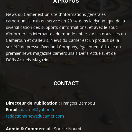
À PROPOS
News du Camer est un site d’informations générales
camerounais, mis en service en 2014, dans la dynamique de la
diversification des supports d’informations, et avec le souci
d’informer les internautes du monde entier sur les nouvelles du
Cameroun et d’ailleurs. News du Camer est un produit de la
société de presse Overland Company, également éditrice du
premier news magazine camerounais Défis Actuels, et de
Défis Actuels Magazine.
CONTACT
Directeur de Publication :
François Bambou
Email :
dactuel@yahoo.fr
redaction@newsducamer.com
Admin & Commercial :
Sorelle Noumi