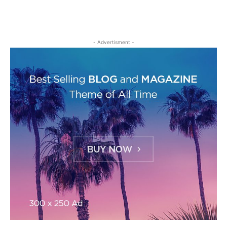
- Advertisment -