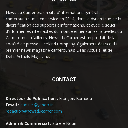
News du Camer est un site d’informations générales
camerounais, mis en service en 2014, dans la dynamique de la
diversification des supports d’informations, et avec le souci
d’informer les internautes du monde entier sur les nouvelles du
Cameroun et d’ailleurs. News du Camer est un produit de la
société de presse Overland Company, également éditrice du
premier news magazine camerounais Défis Actuels, et de
Défis Actuels Magazine.
CONTACT
Directeur de Publication :
François Bambou
Email :
dactuel@yahoo.fr
redaction@newsducamer.com
Admin & Commercial :
Sorelle Noumi