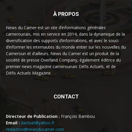
À PROPOS
News du Camer est un site d’informations générales
camerounais, mis en service en 2014, dans la dynamique de la
diversification des supports d’informations, et avec le souci
d’informer les internautes du monde entier sur les nouvelles du
Cameroun et d’ailleurs. News du Camer est un produit de la
société de presse Overland Company, également éditrice du
premier news magazine camerounais Défis Actuels, et de
Défis Actuels Magazine.
CONTACT
Directeur de Publication :
François Bambou
Email :
dactuel@yahoo.fr
redaction@newsducamer.com