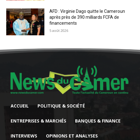
AFD : Virginie Dago quitte le Cameroun
après près de 390 milliards FCFA de
financements
5 août 2026
ACCUEIL
POLITIQUE & SOCIÉTÉ
ENTREPRISES & MARCHÉS
BANQUES & FINANCE
INTERVIEWS
OPINIONS ET ANALYSES