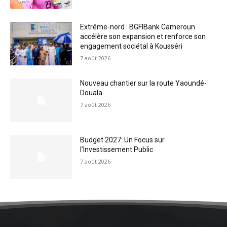
Extrême-nord : BGFIBank Cameroun
accélère son expansion et renforce son
engagement sociétal à Kousséri
7 août 2026
Nouveau chantier sur la route Yaoundé-
Douala
7 août 2026
Budget 2027: Un Focus sur
l’Investissement Public
7 août 2026