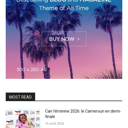
MOST READ
Can féminine 2026: le Cameroun en demi-
finale
10 août 2026