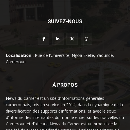
SUIVEZ-NOUS
Localisation :
Rue de l'Université, Ngoa Ekelle, Yaoundé,
Cameroun
À PROPOS
News du Camer est un site d’informations générales
camerounais, mis en service en 2014, dans la dynamique de la
diversification des supports d’informations, et avec le souci
d’informer les internautes du monde entier sur les nouvelles du
Cameroun et d’ailleurs. News du Camer est un produit de la