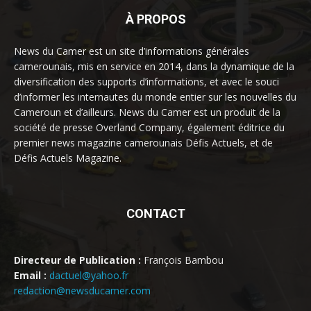
À PROPOS
News du Camer est un site d’informations générales
camerounais, mis en service en 2014, dans la dynamique de la
diversification des supports d’informations, et avec le souci
d’informer les internautes du monde entier sur les nouvelles du
Cameroun et d’ailleurs. News du Camer est un produit de la
société de presse Overland Company, également éditrice du
premier news magazine camerounais Défis Actuels, et de
Défis Actuels Magazine.
CONTACT
Directeur de Publication :
François Bambou
Email :
dactuel@yahoo.fr
redaction@newsducamer.com