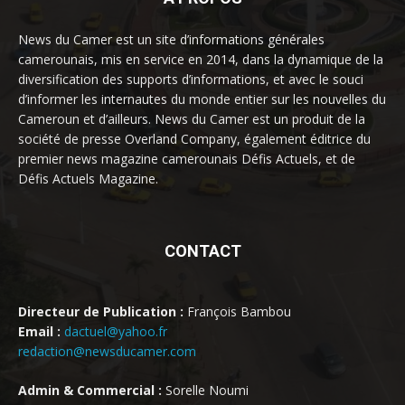
News du Camer est un site d’informations générales
camerounais, mis en service en 2014, dans la dynamique de la
diversification des supports d’informations, et avec le souci
d’informer les internautes du monde entier sur les nouvelles du
Cameroun et d’ailleurs. News du Camer est un produit de la
société de presse Overland Company, également éditrice du
premier news magazine camerounais Défis Actuels, et de
Défis Actuels Magazine.
CONTACT
Directeur de Publication :
François Bambou
Email :
dactuel@yahoo.fr
redaction@newsducamer.com
Admin & Commercial :
Sorelle Noumi