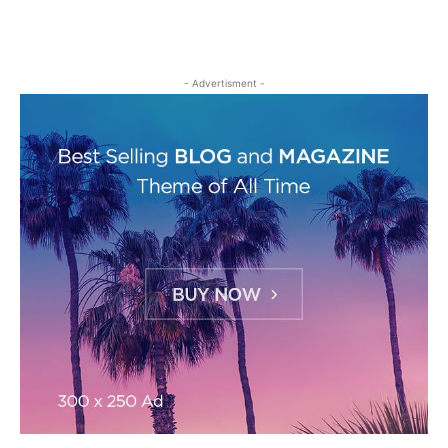
- Advertisment -