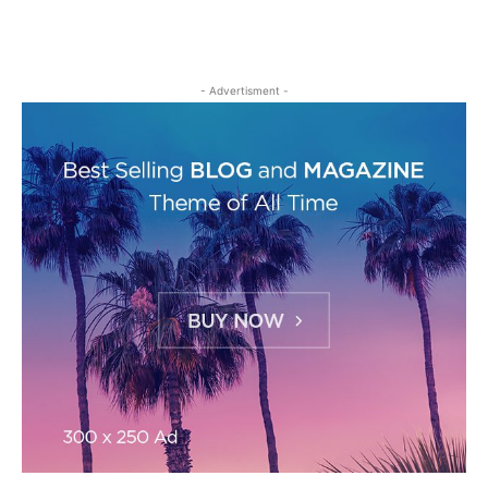
- Advertisment -