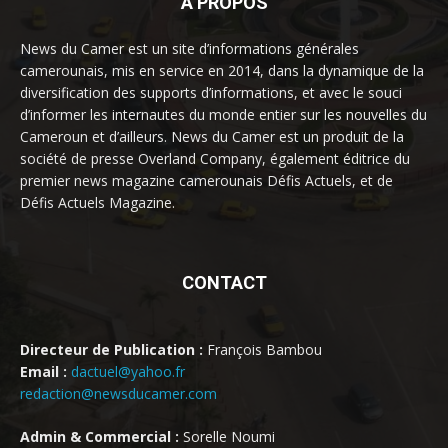
À PROPOS
News du Camer est un site d’informations générales
camerounais, mis en service en 2014, dans la dynamique de la
diversification des supports d’informations, et avec le souci
d’informer les internautes du monde entier sur les nouvelles du
Cameroun et d’ailleurs. News du Camer est un produit de la
société de presse Overland Company, également éditrice du
premier news magazine camerounais Défis Actuels, et de
Défis Actuels Magazine.
CONTACT
Directeur de Publication :
François Bambou
Email :
dactuel@yahoo.fr
redaction@newsducamer.com
Admin & Commercial :
Sorelle Noumi