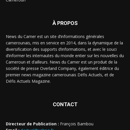
À PROPOS
News du Camer est un site d’informations générales
camerounais, mis en service en 2014, dans la dynamique de la
diversification des supports d’informations, et avec le souci
d’informer les internautes du monde entier sur les nouvelles du
Cameroun et d’ailleurs. News du Camer est un produit de la
société de presse Overland Company, également éditrice du
premier news magazine camerounais Défis Actuels, et de
Défis Actuels Magazine.
CONTACT
Directeur de Publication :
François Bambou