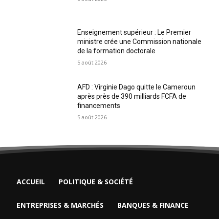
Enseignement supérieur : Le Premier
ministre crée une Commission nationale
de la formation doctorale
5 août 2026
AFD : Virginie Dago quitte le Cameroun
après près de 390 milliards FCFA de
financements
5 août 2026
ACCUEIL
POLITIQUE & SOCIÉTÉ
ENTREPRISES & MARCHÉS
BANQUES & FINANCE