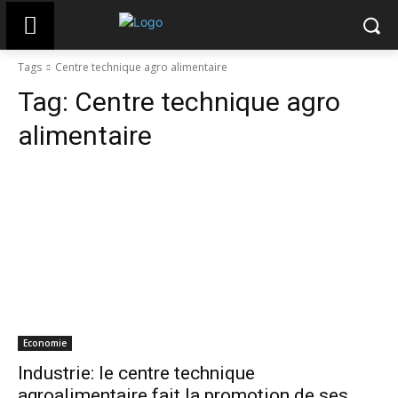
Tags
Centre technique agro alimentaire
Tag:
Centre technique agro
alimentaire
Economie
Industrie: le centre technique
agroalimentaire fait la promotion de ses