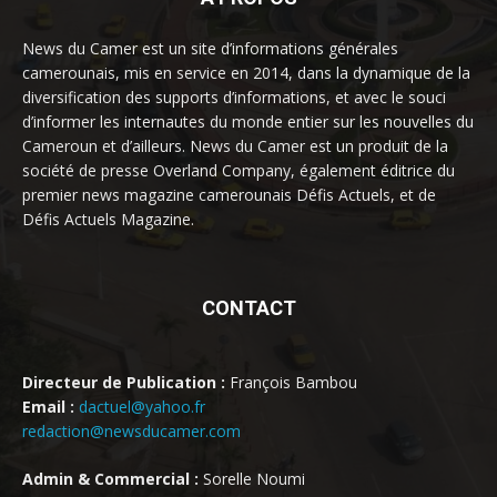
News du Camer est un site d’informations générales
camerounais, mis en service en 2014, dans la dynamique de la
diversification des supports d’informations, et avec le souci
d’informer les internautes du monde entier sur les nouvelles du
Cameroun et d’ailleurs. News du Camer est un produit de la
société de presse Overland Company, également éditrice du
premier news magazine camerounais Défis Actuels, et de
Défis Actuels Magazine.
CONTACT
Directeur de Publication :
François Bambou
Email :
dactuel@yahoo.fr
redaction@newsducamer.com
Admin & Commercial :
Sorelle Noumi