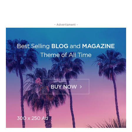
- Advertisment -