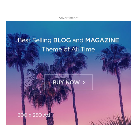
- Advertisment -