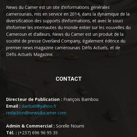
News du Camer est un site d’informations générales
camerounais, mis en service en 2014, dans la dynamique de la
diversification des supports d’informations, et avec le souci
d’informer les internautes du monde entier sur les nouvelles du
Cameroun et d’ailleurs. News du Camer est un produit de la
société de presse Overland Company, également éditrice du
premier news magazine camerounais Défis Actuels, et de
Défis Actuels Magazine.
CONTACT
Directeur de Publication :
François Bambou
Email :
dactuel@yahoo.fr
redaction@newsducamer.com
Admin & Commercial :
Sorelle Noumi
Tél. :
(+237) 696 96 95 35