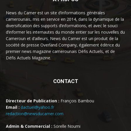
News du Camer est un site d’informations générales
camerounais, mis en service en 2014, dans la dynamique de la
diversification des supports d’informations, et avec le souci
d’informer les internautes du monde entier sur les nouvelles du
Cameroun et d’ailleurs. News du Camer est un produit de la
société de presse Overland Company, également éditrice du
premier news magazine camerounais Défis Actuels, et de
Défis Actuels Magazine.
CONTACT
Directeur de Publication :
François Bambou
Email :
dactuel@yahoo.fr
redaction@newsducamer.com
Admin & Commercial :
Sorelle Noumi