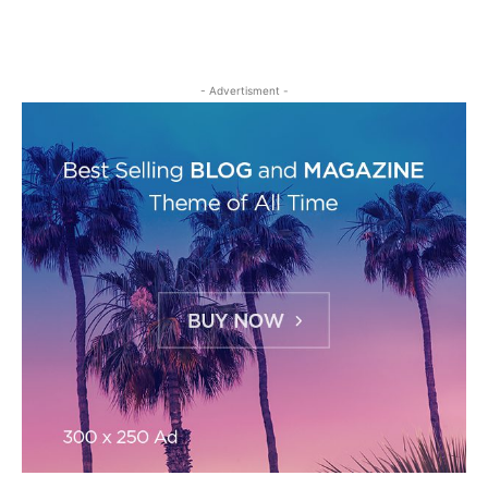
- Advertisment -