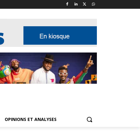
OPINIONS ET ANALYSES