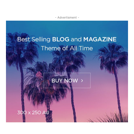
- Advertisment -