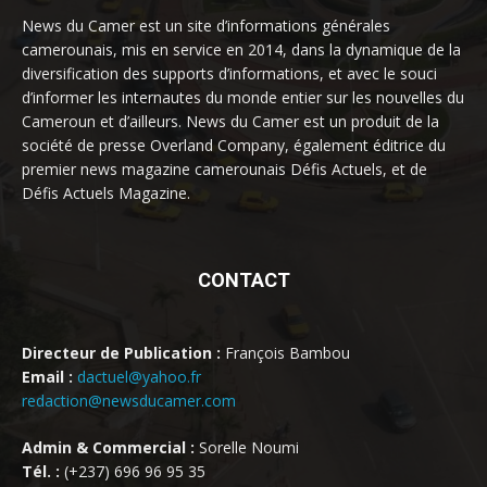
News du Camer est un site d’informations générales
camerounais, mis en service en 2014, dans la dynamique de la
diversification des supports d’informations, et avec le souci
d’informer les internautes du monde entier sur les nouvelles du
Cameroun et d’ailleurs. News du Camer est un produit de la
société de presse Overland Company, également éditrice du
premier news magazine camerounais Défis Actuels, et de
Défis Actuels Magazine.
CONTACT
Directeur de Publication :
François Bambou
Email :
dactuel@yahoo.fr
redaction@newsducamer.com
Admin & Commercial :
Sorelle Noumi
Tél. :
(+237) 696 96 95 35