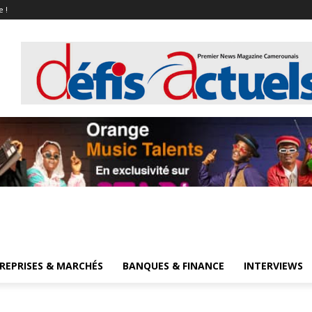
e !
REPRISES & MARCHÉS
BANQUES & FINANCE
INTERVIEWS