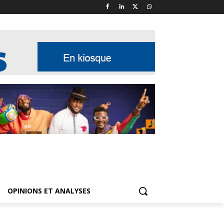
OPINIONS ET ANALYSES