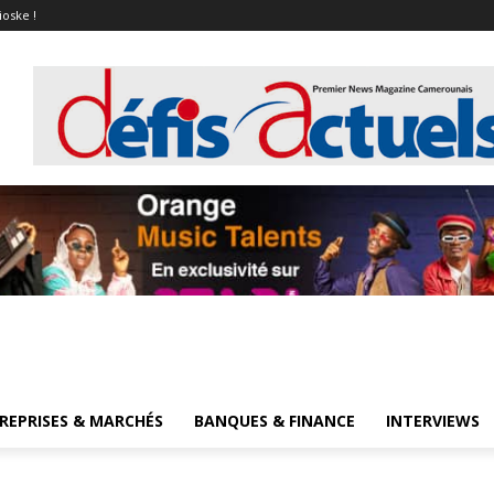
ioske !
REPRISES & MARCHÉS
BANQUES & FINANCE
INTERVIEWS