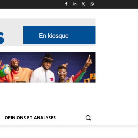
OPINIONS ET ANALYSES