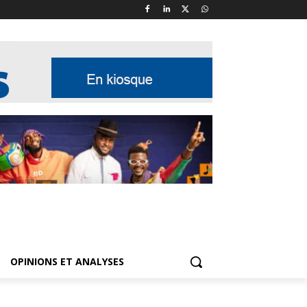
OPINIONS ET ANALYSES