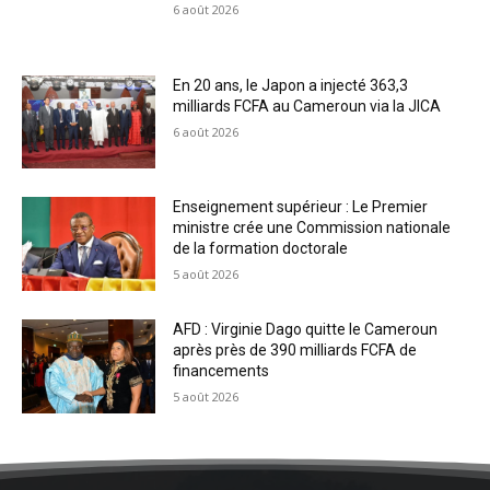
6 août 2026
En 20 ans, le Japon a injecté 363,3
milliards FCFA au Cameroun via la JICA
6 août 2026
Enseignement supérieur : Le Premier
ministre crée une Commission nationale
de la formation doctorale
5 août 2026
AFD : Virginie Dago quitte le Cameroun
après près de 390 milliards FCFA de
financements
5 août 2026