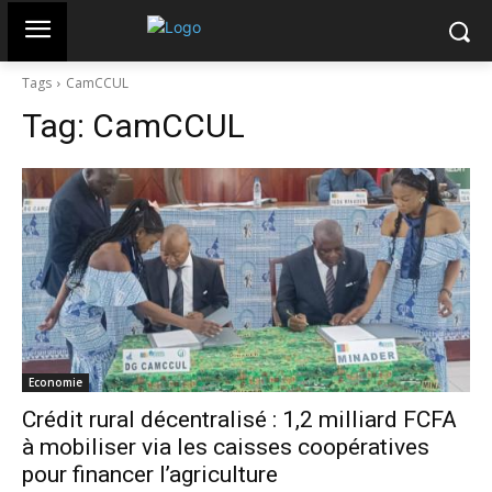
Tags
CamCCUL
Tag:
CamCCUL
Economie
Crédit rural décentralisé : 1,2 milliard FCFA
à mobiliser via les caisses coopératives
pour financer l’agriculture