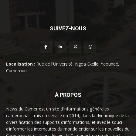
SUIVEZ-NOUS
Localisation :
Rue de l'Université, Ngoa Ekelle, Yaoundé,
Cameroun
À PROPOS
News du Camer est un site d’informations générales
camerounais, mis en service en 2014, dans la dynamique de la
diversification des supports d’informations, et avec le souci
d’informer les internautes du monde entier sur les nouvelles du
Cameroun et d’ailleurs. News du Camer est un produit de la