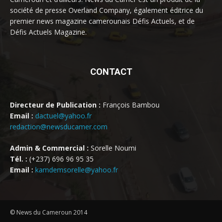
société de presse Overland Company, également éditrice du
premier news magazine camerounais Défis Actuels, et de
Défis Actuels Magazine.
CONTACT
Directeur de Publication :
François Bambou
Email :
dactuel@yahoo.fr
redaction@newsducamer.com
Admin & Commercial :
Sorelle Noumi
Tél. :
(+237) 696 96 95 35
Email :
kamdemsorelle@yahoo.fr
© News du Cameroun 2014