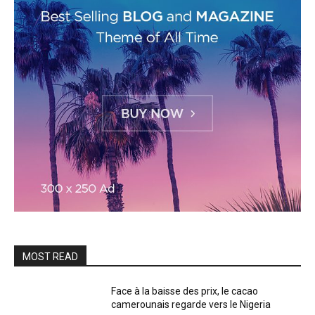
MOST READ
Face à la baisse des prix, le cacao
camerounais regarde vers le Nigeria