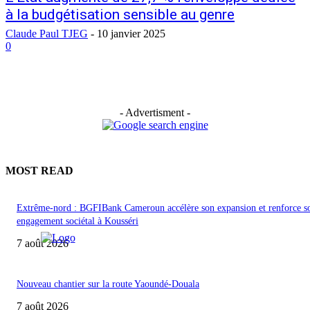
à la budgétisation sensible au genre
Claude Paul TJEG
-
10 janvier 2025
0
- Advertisment -
MOST READ
Extrême-nord : BGFIBank Cameroun accélère son expansion et renforce s
engagement sociétal à Kousséri
7 août 2026
Nouveau chantier sur la route Yaoundé-Douala
7 août 2026