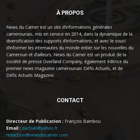
À PROPOS
News du Camer est un site d’informations générales
camerounais, mis en service en 2014, dans la dynamique de la
diversification des supports d’informations, et avec le souci
d’informer les internautes du monde entier sur les nouvelles du
Cameroun et d’ailleurs. News du Camer est un produit de la
société de presse Overland Company, également éditrice du
premier news magazine camerounais Défis Actuels, et de
Défis Actuels Magazine.
CONTACT
Directeur de Publication :
François Bambou
Email :
dactuel@yahoo.fr
redaction@newsducamer.com