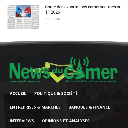
Chute des exportations camerounaises au
T1 2026
7 août 2026
ACCUEIL
POLITIQUE & SOCIÉTÉ
ENTREPRISES & MARCHÉS
BANQUES & FINANCE
INTERVIEWS
OPINIONS ET ANALYSES