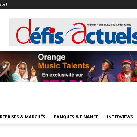
ske !
REPRISES & MARCHÉS
BANQUES & FINANCE
INTERVIEWS