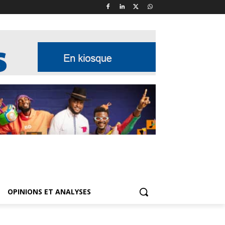
OPINIONS ET ANALYSES