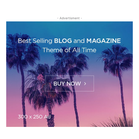
- Advertisment -