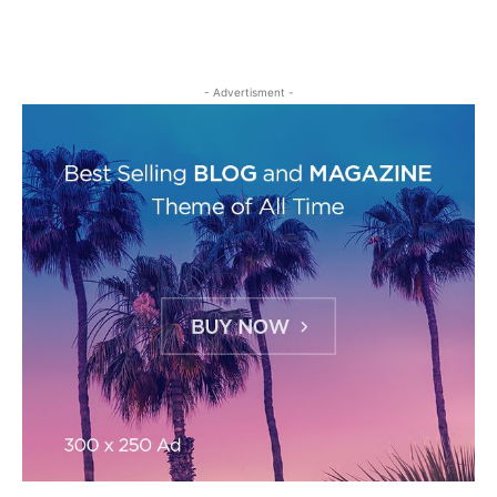
- Advertisment -