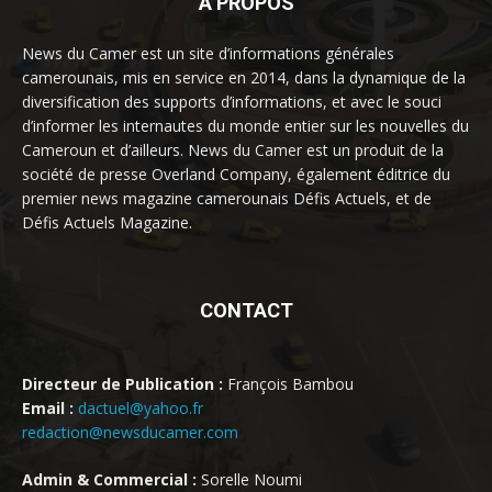
À PROPOS
News du Camer est un site d’informations générales
camerounais, mis en service en 2014, dans la dynamique de la
diversification des supports d’informations, et avec le souci
d’informer les internautes du monde entier sur les nouvelles du
Cameroun et d’ailleurs. News du Camer est un produit de la
société de presse Overland Company, également éditrice du
premier news magazine camerounais Défis Actuels, et de
Défis Actuels Magazine.
CONTACT
Directeur de Publication :
François Bambou
Email :
dactuel@yahoo.fr
redaction@newsducamer.com
Admin & Commercial :
Sorelle Noumi