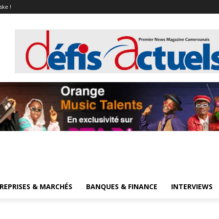
ske !
REPRISES & MARCHÉS
BANQUES & FINANCE
INTERVIEWS