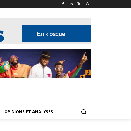
OPINIONS ET ANALYSES