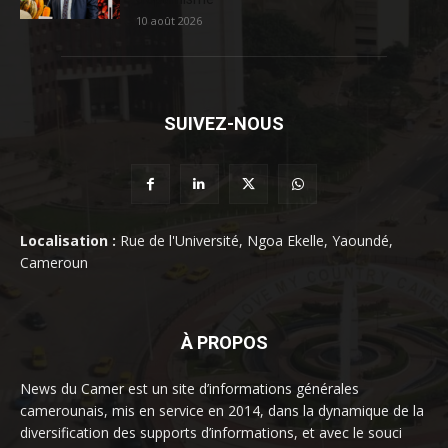
10 août 2026
SUIVEZ-NOUS
Localisation :
Rue de l'Université, Ngoa Ekelle, Yaoundé,
Cameroun
À PROPOS
News du Camer est un site d’informations générales
camerounais, mis en service en 2014, dans la dynamique de la
diversification des supports d’informations, et avec le souci