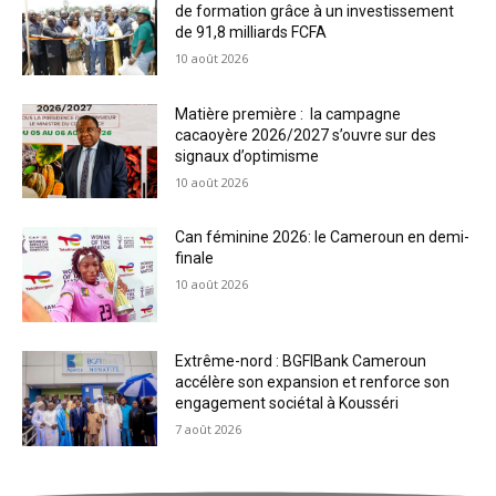
de formation grâce à un investissement
de 91,8 milliards FCFA
10 août 2026
Matière première : la campagne
cacaoyère 2026/2027 s’ouvre sur des
signaux d’optimisme
10 août 2026
Can féminine 2026: le Cameroun en demi-
finale
10 août 2026
Extrême-nord : BGFIBank Cameroun
accélère son expansion et renforce son
engagement sociétal à Kousséri
7 août 2026