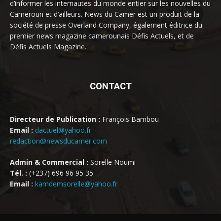
d’informer les internautes du monde entier sur les nouvelles du
Cameroun et d’ailleurs. News du Camer est un produit de la
société de presse Overland Company, également éditrice du
premier news magazine camerounais Défis Actuels, et de
Défis Actuels Magazine.
CONTACT
Directeur de Publication :
François Bambou
Email :
dactuel@yahoo.fr
redaction@newsducamer.com
Admin & Commercial :
Sorelle Noumi
Tél. :
(+237) 696 96 95 35
Email :
kamdemsorelle@yahoo.fr