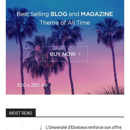
MOST READ
L’Université d’Ebolowa renforce son offre