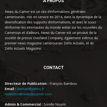
À PROPOS
News du Camer est un site d’informations générales
camerounais, mis en service en 2014, dans la dynamique de la
diversification des supports d’informations, et avec le souci
d’informer les internautes du monde entier sur les nouvelles du
Cameroun et d’ailleurs. News du Camer est un produit de la
société de presse Overland Company, également éditrice du
premier news magazine camerounais Défis Actuels, et de
Défis Actuels Magazine.
CONTACT
Directeur de Publication :
François Bambou
Email :
dactuel@yahoo.fr
redaction@newsducamer.com
Admin & Commercial :
Sorelle Noumi