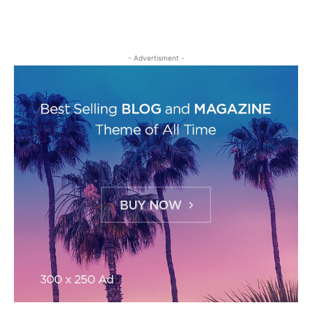
- Advertisment -