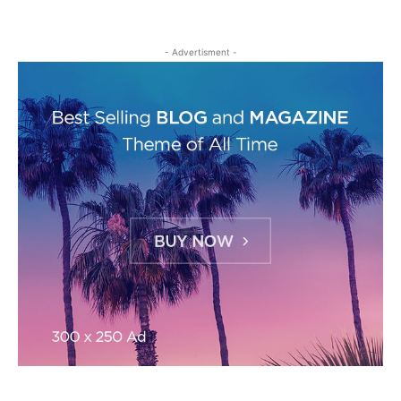
- Advertisment -