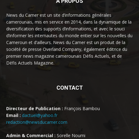
À PROPOS
News du Camer est un site d’informations générales
camerounais, mis en service en 2014, dans la dynamique de la
diversification des supports d’informations, et avec le souci
d’informer les internautes du monde entier sur les nouvelles du
Cameroun et d’ailleurs. News du Camer est un produit de la
société de presse Overland Company, également éditrice du
premier news magazine camerounais Défis Actuels, et de
Défis Actuels Magazine.
CONTACT
Directeur de Publication :
François Bambou
Email :
dactuel@yahoo.fr
redaction@newsducamer.com
Admin & Commercial :
Sorelle Noumi