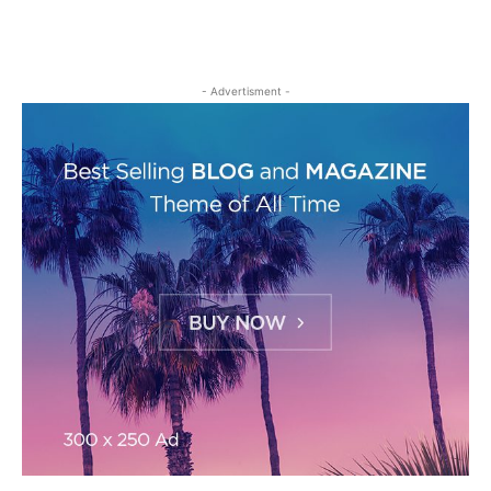
- Advertisment -