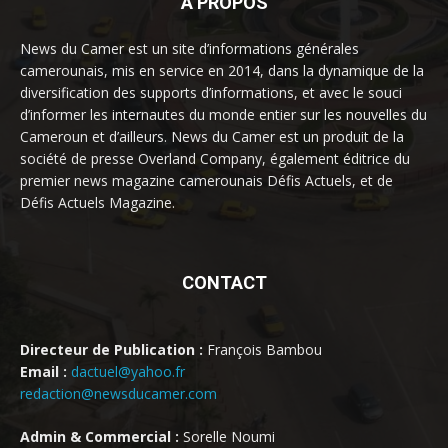
À PROPOS
News du Camer est un site d’informations générales
camerounais, mis en service en 2014, dans la dynamique de la
diversification des supports d’informations, et avec le souci
d’informer les internautes du monde entier sur les nouvelles du
Cameroun et d’ailleurs. News du Camer est un produit de la
société de presse Overland Company, également éditrice du
premier news magazine camerounais Défis Actuels, et de
Défis Actuels Magazine.
CONTACT
Directeur de Publication :
François Bambou
Email :
dactuel@yahoo.fr
redaction@newsducamer.com
Admin & Commercial :
Sorelle Noumi