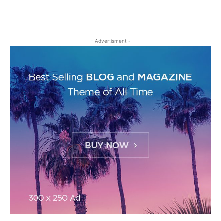
- Advertisment -