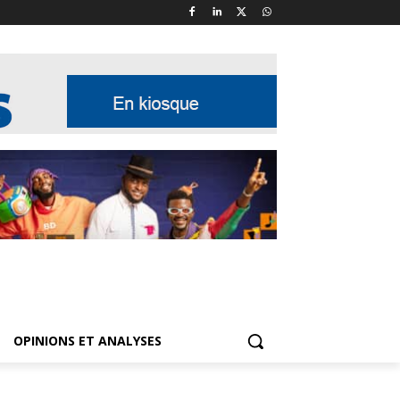
OPINIONS ET ANALYSES