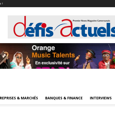
e !
REPRISES & MARCHÉS
BANQUES & FINANCE
INTERVIEWS