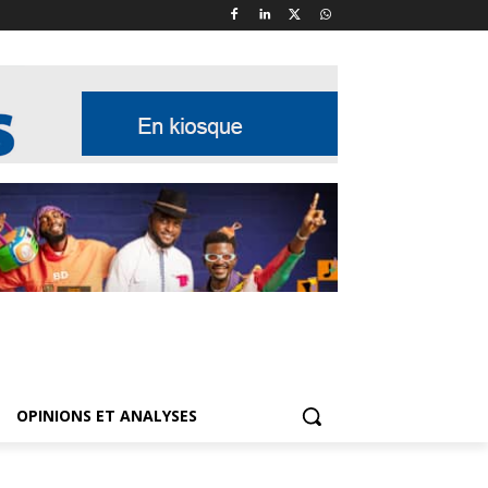
OPINIONS ET ANALYSES