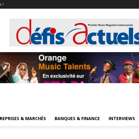
e !
REPRISES & MARCHÉS
BANQUES & FINANCE
INTERVIEWS