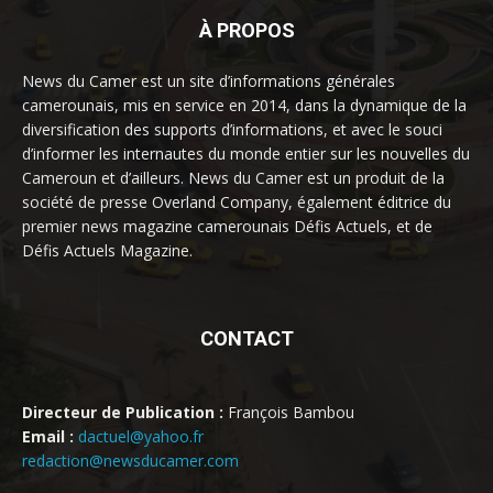
À PROPOS
News du Camer est un site d’informations générales
camerounais, mis en service en 2014, dans la dynamique de la
diversification des supports d’informations, et avec le souci
d’informer les internautes du monde entier sur les nouvelles du
Cameroun et d’ailleurs. News du Camer est un produit de la
société de presse Overland Company, également éditrice du
premier news magazine camerounais Défis Actuels, et de
Défis Actuels Magazine.
CONTACT
Directeur de Publication :
François Bambou
Email :
dactuel@yahoo.fr
redaction@newsducamer.com