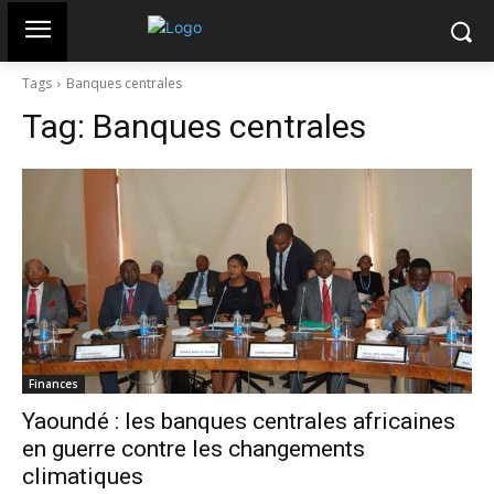
Tags
Banques centrales
Tag:
Banques centrales
Finances
Yaoundé : les banques centrales africaines
en guerre contre les changements
climatiques