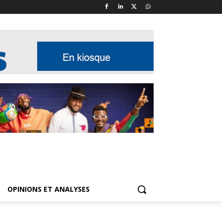
OPINIONS ET ANALYSES