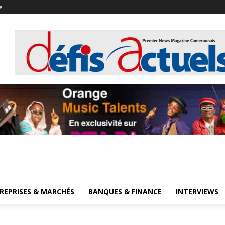
e !
REPRISES & MARCHÉS
BANQUES & FINANCE
INTERVIEWS