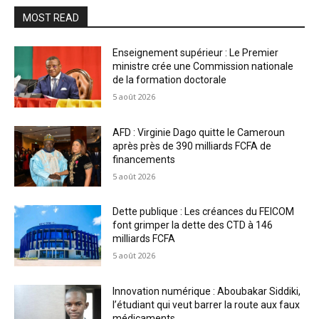
MOST READ
Enseignement supérieur : Le Premier
ministre crée une Commission nationale
de la formation doctorale
5 août 2026
AFD : Virginie Dago quitte le Cameroun
après près de 390 milliards FCFA de
financements
5 août 2026
Dette publique : Les créances du FEICOM
font grimper la dette des CTD à 146
milliards FCFA
5 août 2026
Innovation numérique : Aboubakar Siddiki,
l’étudiant qui veut barrer la route aux faux
médicaments