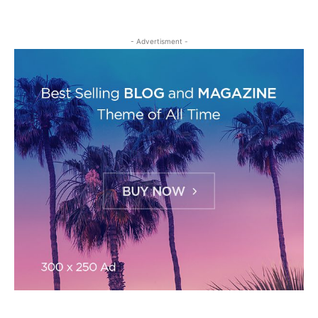
- Advertisment -