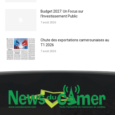
Budget 2027: Un Focus sur
l’Investissement Public
7 août 2026
Chute des exportations camerounaises au
T1 2026
7 août 2026