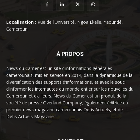
Localisation :
Rue de l'Université, Ngoa Ekelle, Yaoundé,
Cameroun
À PROPOS
News du Camer est un site d’informations générales
camerounais, mis en service en 2014, dans la dynamique de la
diversification des supports d’informations, et avec le souci
d’informer les internautes du monde entier sur les nouvelles du
Cameroun et d’ailleurs. News du Camer est un produit de la
société de presse Overland Company, également éditrice du
premier news magazine camerounais Défis Actuels, et de
Défis Actuels Magazine.