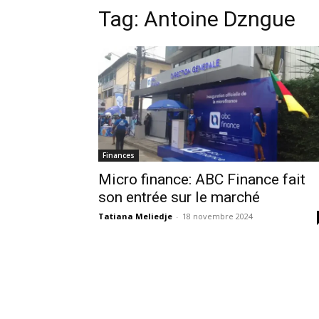
Tag:
Antoine Dzngue
Finances
Micro finance: ABC Finance fait
son entrée sur le marché
Tatiana Meliedje
-
18 novembre 2024