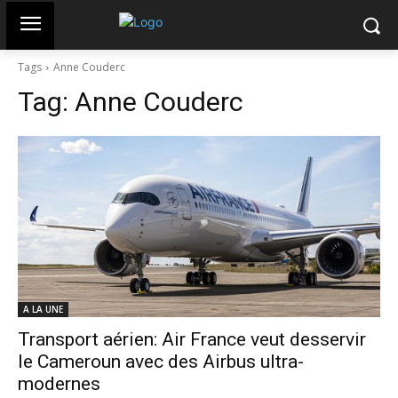
Tags
Anne Couderc
Tag:
Anne Couderc
A LA UNE
Transport aérien: Air France veut desservir
le Cameroun avec des Airbus ultra-
modernes