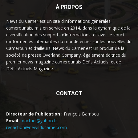
À PROPOS
News du Camer est un site d’informations générales
camerounais, mis en service en 2014, dans la dynamique de la
diversification des supports d’informations, et avec le souci
d’informer les internautes du monde entier sur les nouvelles du
Cameroun et d’ailleurs. News du Camer est un produit de la
société de presse Overland Company, également éditrice du
premier news magazine camerounais Défis Actuels, et de
Défis Actuels Magazine.
CONTACT
Directeur de Publication :
François Bambou
Email :
dactuel@yahoo.fr
redaction@newsducamer.com