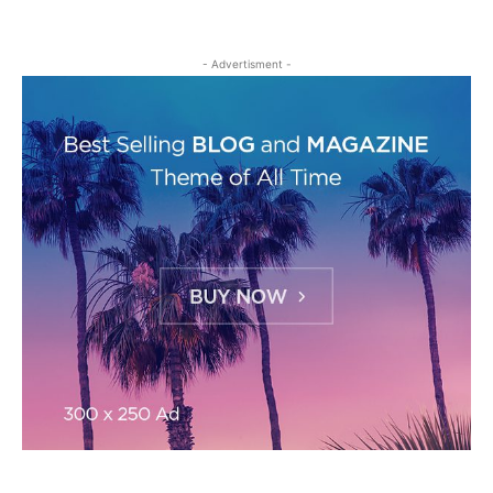
- Advertisment -