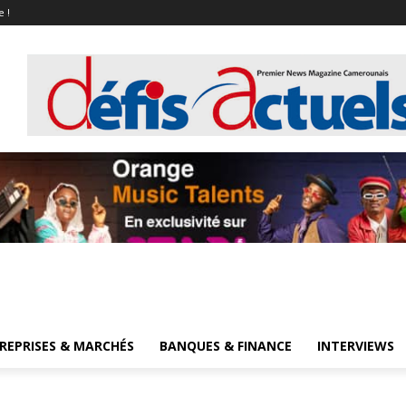
e !
REPRISES & MARCHÉS
BANQUES & FINANCE
INTERVIEWS