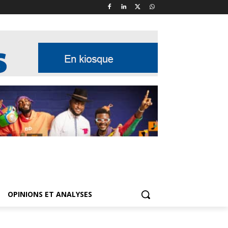
OPINIONS ET ANALYSES