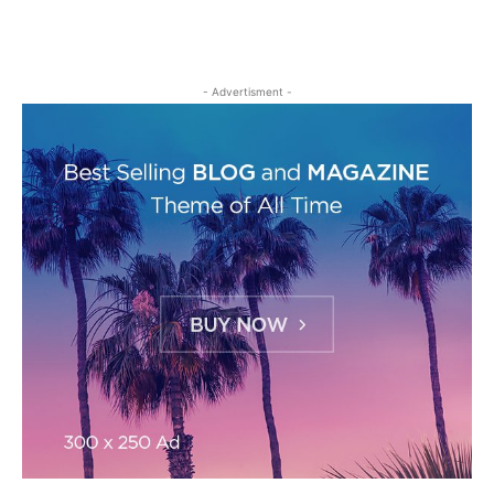
- Advertisment -