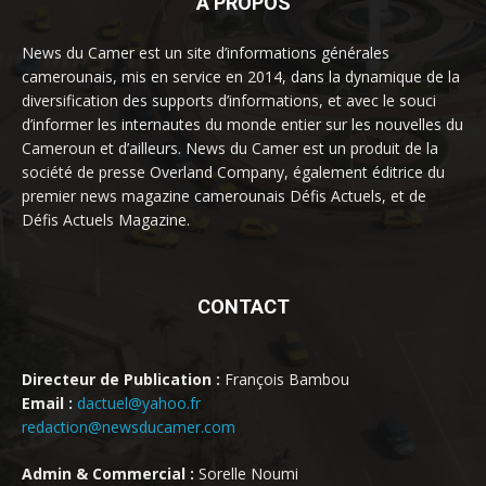
À PROPOS
News du Camer est un site d’informations générales
camerounais, mis en service en 2014, dans la dynamique de la
diversification des supports d’informations, et avec le souci
d’informer les internautes du monde entier sur les nouvelles du
Cameroun et d’ailleurs. News du Camer est un produit de la
société de presse Overland Company, également éditrice du
premier news magazine camerounais Défis Actuels, et de
Défis Actuels Magazine.
CONTACT
Directeur de Publication :
François Bambou
Email :
dactuel@yahoo.fr
redaction@newsducamer.com
Admin & Commercial :
Sorelle Noumi