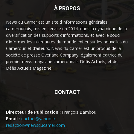
À PROPOS
News du Camer est un site d’informations générales
camerounais, mis en service en 2014, dans la dynamique de la
diversification des supports d’informations, et avec le souci
d’informer les internautes du monde entier sur les nouvelles du
Cameroun et d’ailleurs. News du Camer est un produit de la
société de presse Overland Company, également éditrice du
premier news magazine camerounais Défis Actuels, et de
Défis Actuels Magazine.
CONTACT
Directeur de Publication :
François Bambou
Email :
dactuel@yahoo.fr
redaction@newsducamer.com