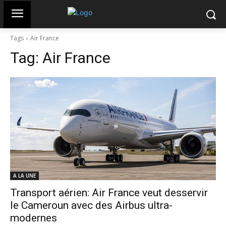
Tags
Air France
Tag:
Air France
A LA UNE
Transport aérien: Air France veut desservir
le Cameroun avec des Airbus ultra-
modernes