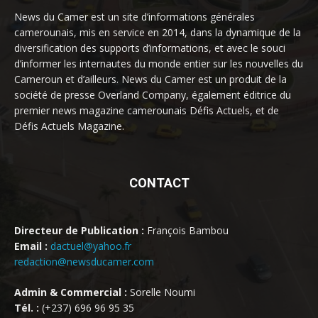
News du Camer est un site d’informations générales
camerounais, mis en service en 2014, dans la dynamique de la
diversification des supports d’informations, et avec le souci
d’informer les internautes du monde entier sur les nouvelles du
Cameroun et d’ailleurs. News du Camer est un produit de la
société de presse Overland Company, également éditrice du
premier news magazine camerounais Défis Actuels, et de
Défis Actuels Magazine.
CONTACT
Directeur de Publication :
François Bambou
Email :
dactuel@yahoo.fr
redaction@newsducamer.com
Admin & Commercial :
Sorelle Noumi
Tél. :
(+237) 696 96 95 35