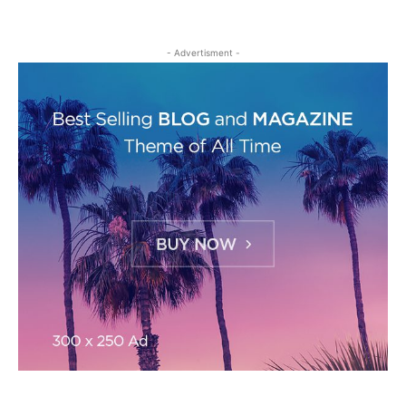
- Advertisment -