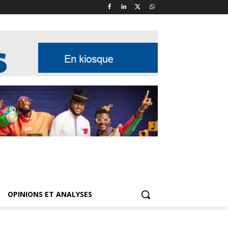
OPINIONS ET ANALYSES