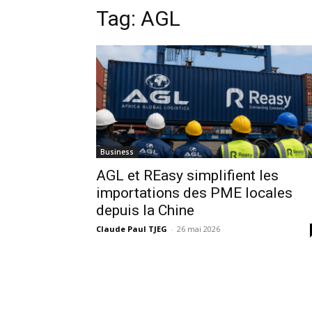
Tag:
AGL
Business
AGL et REasy simplifient les
importations des PME locales
depuis la Chine
Claude Paul TJEG
-
26 mai 2026