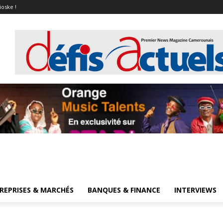
ioske !
REPRISES & MARCHÉS
BANQUES & FINANCE
INTERVIEWS