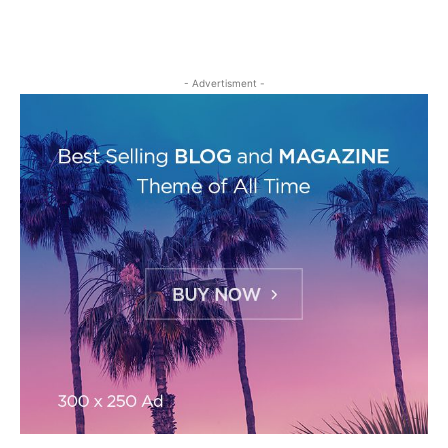
- Advertisment -