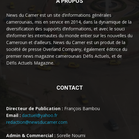
À PROPOS
News du Camer est un site d’informations générales
camerounais, mis en service en 2014, dans la dynamique de la
diversification des supports d’informations, et avec le souci
d’informer les internautes du monde entier sur les nouvelles du
Cameroun et d’ailleurs. News du Camer est un produit de la
société de presse Overland Company, également éditrice du
premier news magazine camerounais Défis Actuels, et de
Défis Actuels Magazine.
CONTACT
Directeur de Publication :
François Bambou
Email :
dactuel@yahoo.fr
redaction@newsducamer.com
Admin & Commercial :
Sorelle Noumi