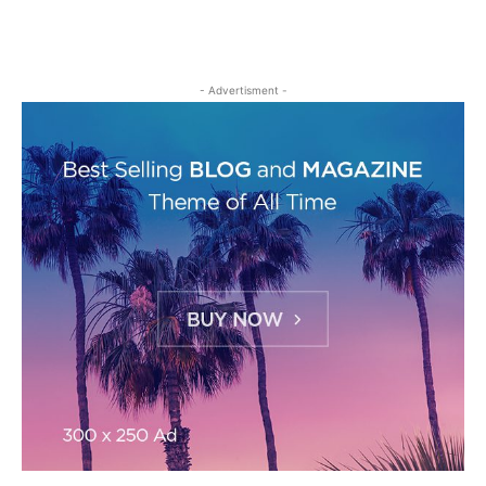
- Advertisment -