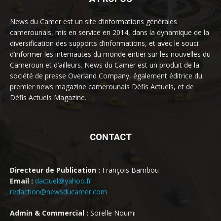
News du Camer est un site d’informations générales
camerounais, mis en service en 2014, dans la dynamique de la
diversification des supports d’informations, et avec le souci
d’informer les internautes du monde entier sur les nouvelles du
Cameroun et d’ailleurs. News du Camer est un produit de la
société de presse Overland Company, également éditrice du
premier news magazine camerounais Défis Actuels, et de
Défis Actuels Magazine.
CONTACT
Directeur de Publication :
François Bambou
Email :
dactuel@yahoo.fr
redaction@newsducamer.com
Admin & Commercial :
Sorelle Noumi