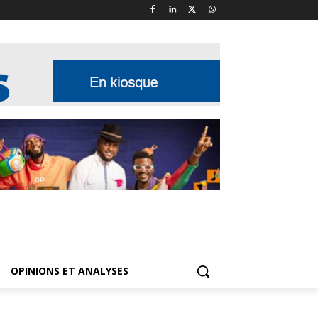
OPINIONS ET ANALYSES