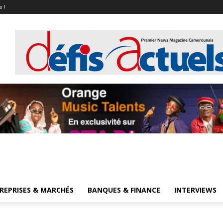
e !
REPRISES & MARCHÉS
BANQUES & FINANCE
INTERVIEWS