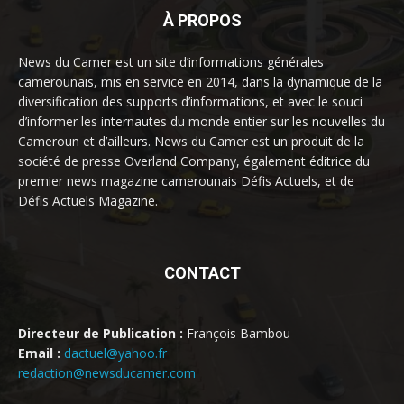
À PROPOS
News du Camer est un site d’informations générales
camerounais, mis en service en 2014, dans la dynamique de la
diversification des supports d’informations, et avec le souci
d’informer les internautes du monde entier sur les nouvelles du
Cameroun et d’ailleurs. News du Camer est un produit de la
société de presse Overland Company, également éditrice du
premier news magazine camerounais Défis Actuels, et de
Défis Actuels Magazine.
CONTACT
Directeur de Publication :
François Bambou
Email :
dactuel@yahoo.fr
redaction@newsducamer.com